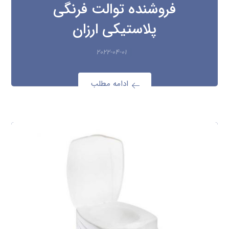
فروشنده توالت فرنگی
پلاستیکی ارزان
۲۰۲۲-۰۴-۰۱
ادامه مطلب