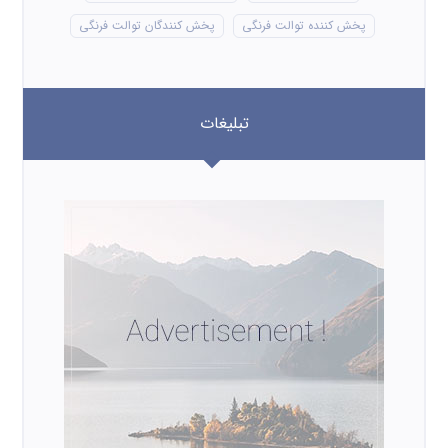
پخش کننده توالت فرنگی
پخش کنندگان توالت فرنگی
تبلیغات