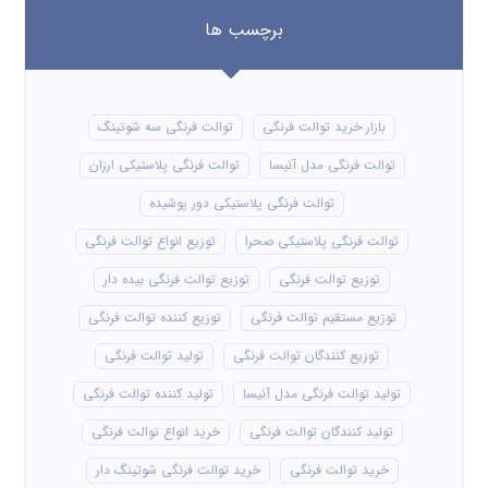
برچسب ها
بازار خرید توالت فرنگی
توالت فرنگی سه شوتینگ
توالت فرنگی مدل آنیسا
توالت فرنگی پلاستیکی ارزان
توالت فرنگی پلاستیکی دور پوشیده
توالت فرنگی پلاستیکی صحرا
توزیع انواع توالت فرنگی
توزیع توالت فرنگی
توزیع توالت فرنگی بیده دار
توزیع مستقیم توالت فرنگی
توزیع کننده توالت فرنگی
توزیع کنندگان توالت فرنگی
تولید توالت فرنگی
تولید توالت فرنگی مدل آنیسا
تولید کننده توالت فرنگی
تولید کنندگان توالت فرنگی
خرید انواع توالت فرنگی
خرید توالت فرنگی
خرید توالت فرنگی شوتینگ دار