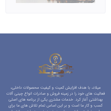
میلاد، با هدف افزایش کمیت و کیفیت محصولات داخلی،
فعالیت های خود را در زمینه فروش و صادرات انواع چینی آلات
بهداشتی آغاز کرد. خدمات مشتری یکی از برنامه های اصلی
کسب و کار ما است و بر این اساس تمام تلاش های ما برای