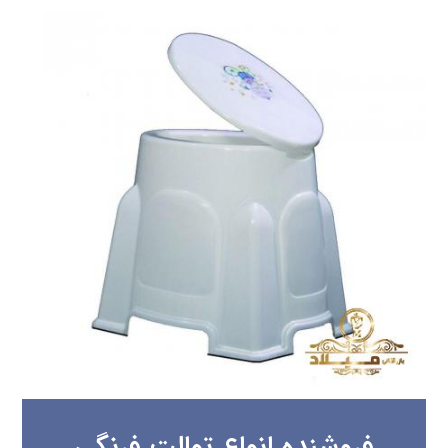
فروشنده انواع توالت فرنگی