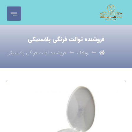
فروشنده توالت فرنگی پلاستیکی
وبلاگ
فروشنده توالت فرنگی پلاستیکی