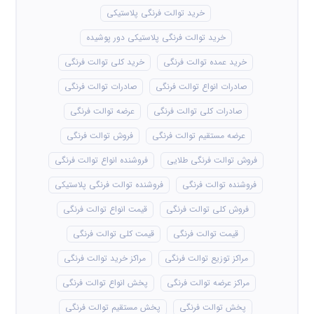
خرید توالت فرنگی پلاستیکی
خرید توالت فرنگی پلاستیکی دور پوشیده
خرید عمده توالت فرنگی
خرید کلی توالت فرنگی
صادرات انواع توالت فرنگی
صادرات توالت فرنگی
صادرات کلی توالت فرنگی
عرضه توالت فرنگی
عرضه مستقیم توالت فرنگی
فروش توالت فرنگی
فروش توالت فرنگی طلایی
فروشنده انواع توالت فرنگی
فروشنده توالت فرنگی
فروشنده توالت فرنگی پلاستیکی
فروش کلی توالت فرنگی
قیمت انواع توالت فرنگی
قیمت توالت فرنگی
قیمت کلی توالت فرنگی
مراکز توزیع توالت فرنگی
مراکز خرید توالت فرنگی
مراکز عرضه توالت فرنگی
پخش انواع توالت فرنگی
پخش توالت فرنگی
پخش مستقیم توالت فرنگی