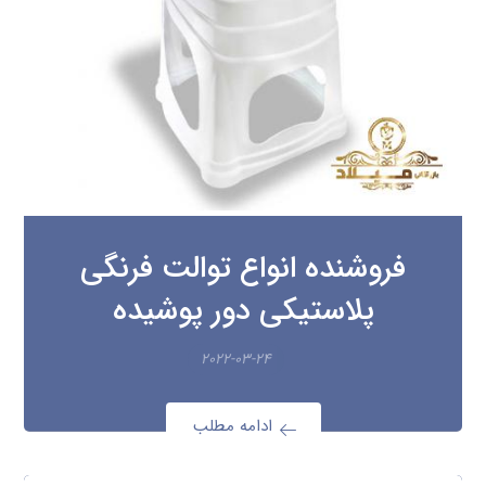
فروشنده انواع توالت فرنگی
پلاستیکی دور پوشیده
۲۰۲۲-۰۳-۲۴
ادامه مطلب