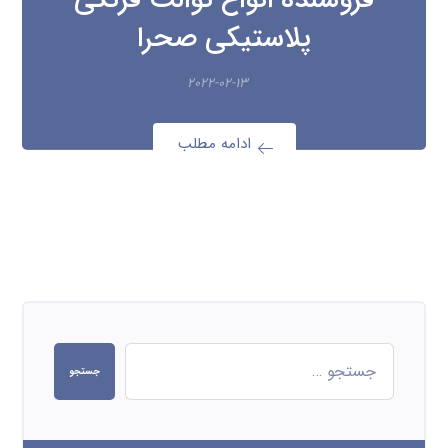
پلاستیکی صحرا
۲۰۲۲-۰۲-۱۳
ادامه مطلب
جستجو