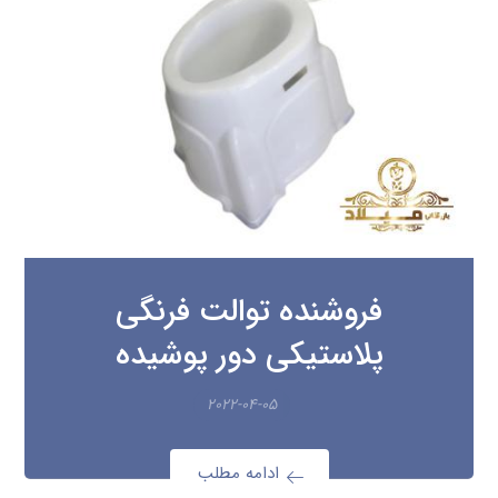
فروشنده توالت فرنگی
پلاستیکی دور پوشیده
۲۰۲۲-۰۴-۰۵
ادامه مطلب