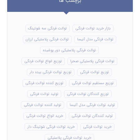
برچسب ها
بازار خرید توالت فرنگی
توالت فرنگی سه شوتینگ
توالت فرنگی مدل آنیسا
توالت فرنگی پلاستیکی ارزان
توالت فرنگی پلاستیکی دور پوشیده
توالت فرنگی پلاستیکی صحرا
توزیع انواع توالت فرنگی
توزیع توالت فرنگی
توزیع توالت فرنگی بیده دار
توزیع مستقیم توالت فرنگی
توزیع کننده توالت فرنگی
توزیع کنندگان توالت فرنگی
تولید توالت فرنگی
تولید توالت فرنگی مدل آنیسا
تولید کننده توالت فرنگی
تولید کنندگان توالت فرنگی
خرید انواع توالت فرنگی
خرید توالت فرنگی
خرید توالت فرنگی شوتینگ دار
خرید توالت فرنگی پلاستیکی