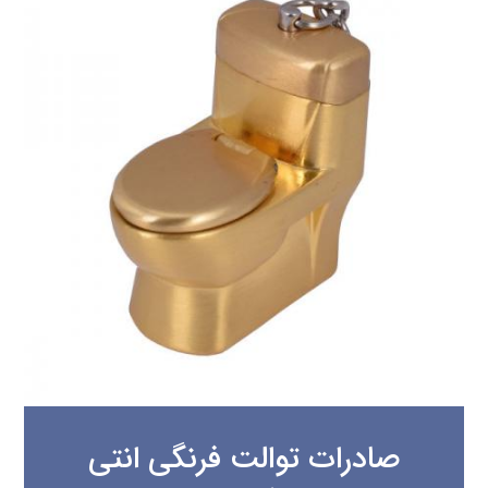
صادرات توالت فرنگی انتی