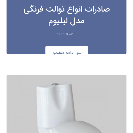
صادرات انواع توالت فرنگی
مدل لیلیوم
۲۰۲۲-۱۱-۰۲
ادامه مطلب