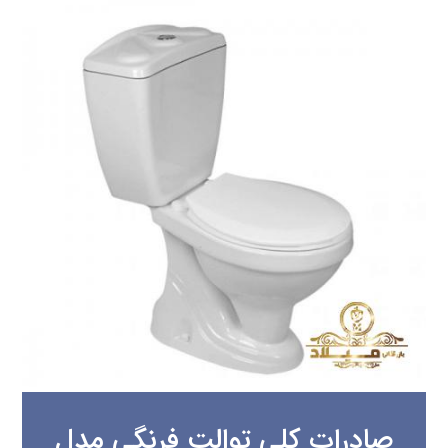
صادرات کلی توالت فرنگی مدل