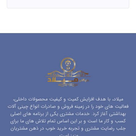
میلاد، با هدف افزایش کمیت و کیفیت محصولات داخلی،
فعالیت های خود را در زمینه فروش و صادرات انواع چینی آلات
بهداشتی آغاز کرد. خدمات مشتری یکی از برنامه های اصلی
کسب و کار ما است و بر این اساس تمام تلاش های ما برای
جلب رضایت مشتری و تجربه خرید خوب در ذهن مشتریان
عزیز است.