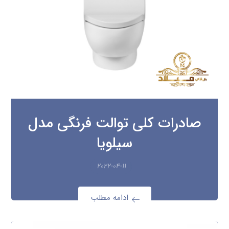
صادرات کلی توالت فرنگی مدل
سیلویا
۲۰۲۲-۰۴-۱۱
ادامه مطلب