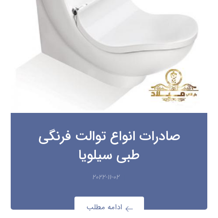
صادرات انواع توالت فرنگی
طبی سیلویا
۲۰۲۲-۱۱-۰۲
ادامه مطلب