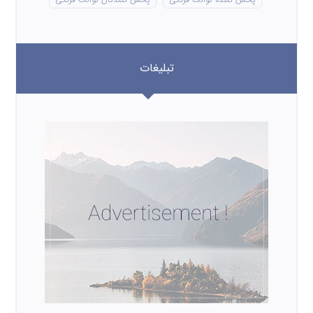
تبلیغات