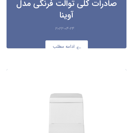
صادرات کلی توالت فرنگی مدل
آوینا
۲۰۲۲-۰۴-۲۴
ادامه مطلب