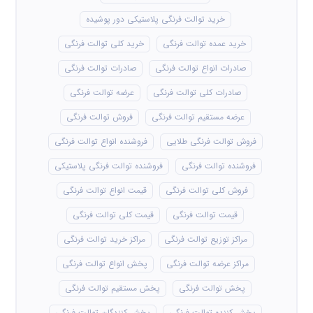
خرید توالت فرنگی پلاستیکی دور پوشیده
خرید عمده توالت فرنگی
خرید کلی توالت فرنگی
صادرات انواع توالت فرنگی
صادرات توالت فرنگی
صادرات کلی توالت فرنگی
عرضه توالت فرنگی
عرضه مستقیم توالت فرنگی
فروش توالت فرنگی
فروش توالت فرنگی طلایی
فروشنده انواع توالت فرنگی
فروشنده توالت فرنگی
فروشنده توالت فرنگی پلاستیکی
فروش کلی توالت فرنگی
قیمت انواع توالت فرنگی
قیمت توالت فرنگی
قیمت کلی توالت فرنگی
مراکز توزیع توالت فرنگی
مراکز خرید توالت فرنگی
مراکز عرضه توالت فرنگی
پخش انواع توالت فرنگی
پخش توالت فرنگی
پخش مستقیم توالت فرنگی
پخش کننده توالت فرنگی
پخش کنندگان توالت فرنگی