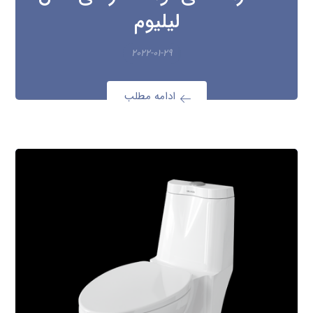
لیلیوم
۲۰۲۲-۰۱-۲۹
ادامه مطلب