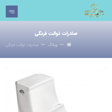
صادرات توالت فرنگی
وبلاگ
صادرات توالت فرنگی