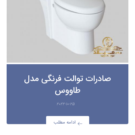
صادرات توالت فرنگی مدل
طاووس
۲۰۲۲-۱۰-۲۵
ادامه مطلب