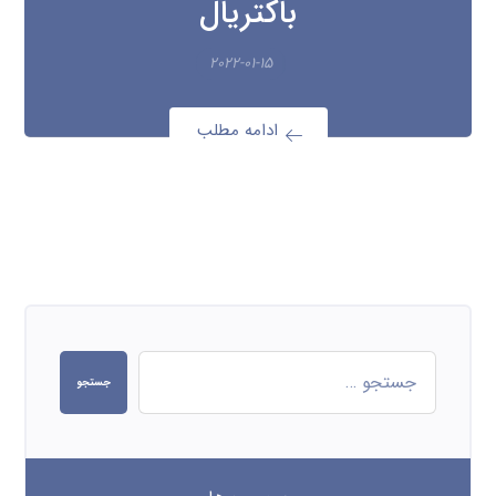
باکتریال
۲۰۲۲-۰۱-۱۵
ادامه مطلب
جستجو