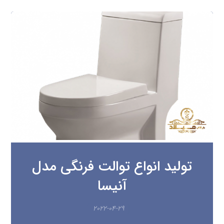
تولید انواع توالت فرنگی مدل
آنیسا
۲۰۲۲-۰۴-۲۹