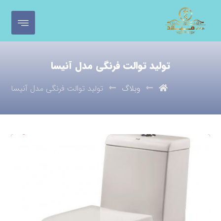
تولید توالت فرنگی مدل آنیسا
وبلاگ
تولید توالت فرنگی مدل آنیسا