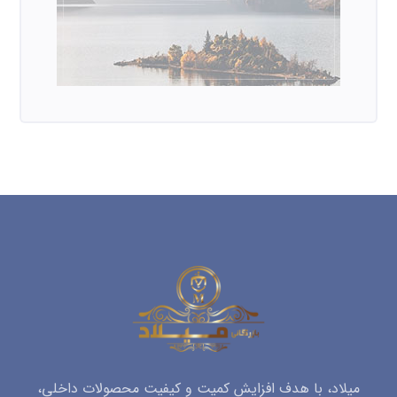
میلاد، با هدف افزایش کمیت و کیفیت محصولات داخلی،