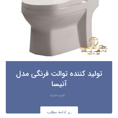
تولید کننده توالت فرنگی مدل
آنیسا
۲۰۲۲-۱۱-۱۳
ادامه مطلب