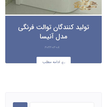
تولید کنندگان توالت فرنگی
مدل آنیسا
۲۰۲۲-۰۲-۰۸
ادامه مطلب