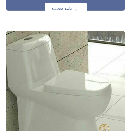
ادامه مطلب