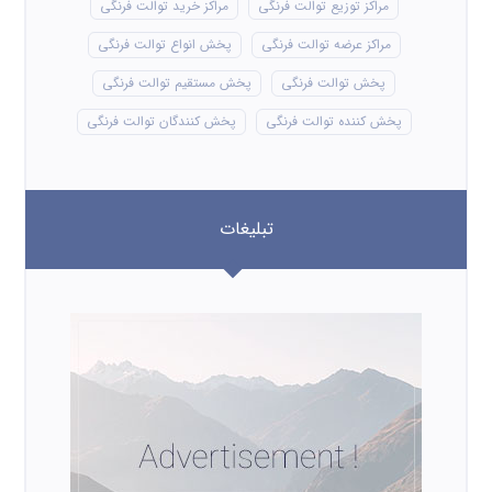
مراکز توزیع توالت فرنگی
مراکز خرید توالت فرنگی
مراکز عرضه توالت فرنگی
پخش انواع توالت فرنگی
پخش توالت فرنگی
پخش مستقیم توالت فرنگی
پخش کننده توالت فرنگی
پخش کنندگان توالت فرنگی
تبلیغات