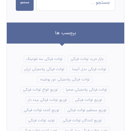
جستجو
برچسب ها
بازار خرید توالت فرنگی
توالت فرنگی سه شوتینگ
توالت فرنگی مدل آنیسا
توالت فرنگی پلاستیکی ارزان
توالت فرنگی پلاستیکی دور پوشیده
توالت فرنگی پلاستیکی صحرا
توزیع انواع توالت فرنگی
توزیع توالت فرنگی
توزیع توالت فرنگی بیده دار
توزیع مستقیم توالت فرنگی
توزیع کننده توالت فرنگی
توزیع کنندگان توالت فرنگی
تولید توالت فرنگی
تولید توالت فرنگی مدل آنیسا
تولید کننده توالت فرنگی