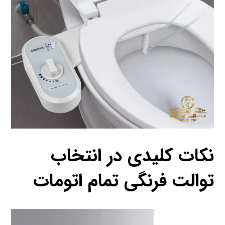
نکات کلیدی در انتخاب
توالت فرنگی تمام اتومات