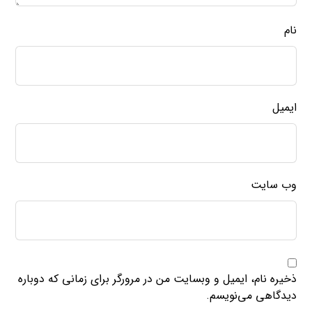
نام
ایمیل
وب‌ سایت
ذخیره نام، ایمیل و وبسایت من در مرورگر برای زمانی که دوباره
دیدگاهی می‌نویسم.