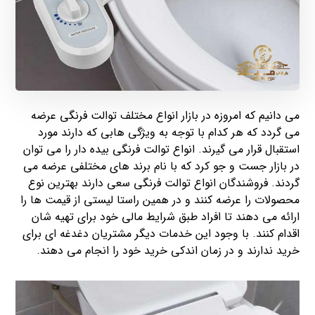
می دانیم که امروزه در بازار انواع مختلف توالت فرنگی عرضه
می گردد که هر کدام با توجه به ویژگی هابی که دارند مورد
استقبال قرار می گیرند. انواع توالت فرنگی بیده دار را می توان
در بازار جست و جو کرد که با نام برند های مختلفی عرضه می
گردند. فروشندگان انواع توالت فرنگی سعی دارند بهترین نوع
محصولات را عرضه کنند و در همین راستا لیستی از قیمت ها را
ارائه می دهند تا افراد طبق شرایط مالی خود برای تهیه شان
اقدام کنند. با وجود این خدمات دیگر مشتریان دغدغه ای برای
خرید ندارند و در زمان اندکی خرید خود را انجام می دهند.