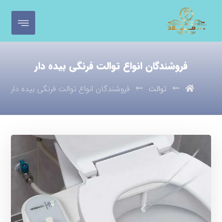
فروشندگان انواع توالت فرنگی بیده دار
توالت
فروشندگان انواع توالت فرنگی بیده دار