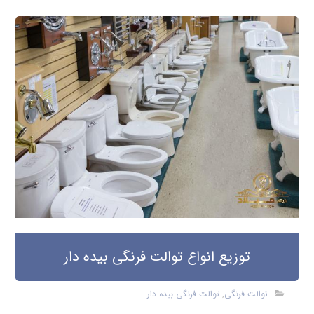
توزیع انواع توالت فرنگی بیده دار
توالت فرنگی
,
توالت فرنگی بیده دار