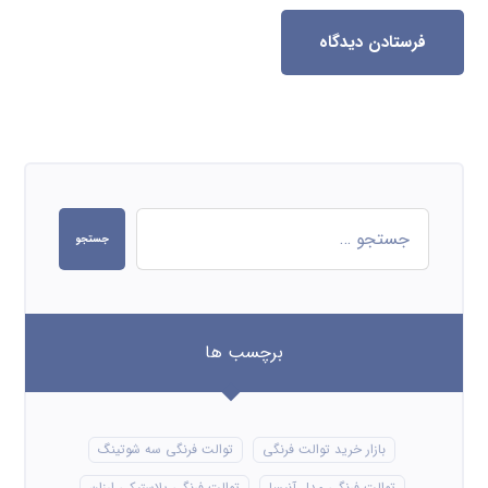
فرستادن دیدگاه
جستجو
برچسب ها
بازار خرید توالت فرنگی
توالت فرنگی سه شوتینگ
توالت فرنگی مدل آنیسا
توالت فرنگی پلاستیکی ارزان