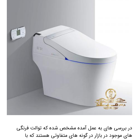
در بررسی های به عمل آمده مشخص شده که توالت فرنگی
های موجود در بازار در گونه های متفاوتی هستند که با