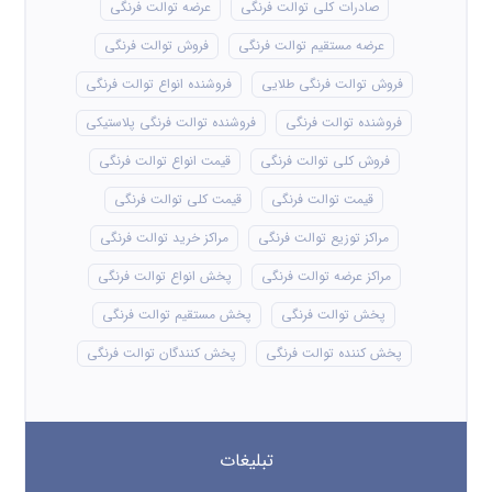
صادرات کلی توالت فرنگی
عرضه توالت فرنگی
عرضه مستقیم توالت فرنگی
فروش توالت فرنگی
فروش توالت فرنگی طلایی
فروشنده انواع توالت فرنگی
فروشنده توالت فرنگی
فروشنده توالت فرنگی پلاستیکی
فروش کلی توالت فرنگی
قیمت انواع توالت فرنگی
قیمت توالت فرنگی
قیمت کلی توالت فرنگی
مراکز توزیع توالت فرنگی
مراکز خرید توالت فرنگی
مراکز عرضه توالت فرنگی
پخش انواع توالت فرنگی
پخش توالت فرنگی
پخش مستقیم توالت فرنگی
پخش کننده توالت فرنگی
پخش کنندگان توالت فرنگی
تبلیغات