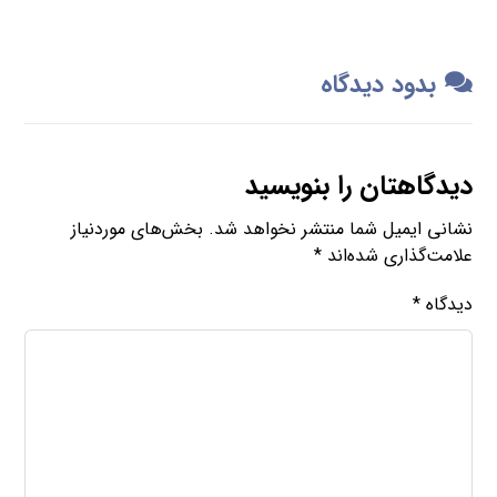
بدود دیدگاه
دیدگاهتان را بنویسید
نشانی ایمیل شما منتشر نخواهد شد.
بخش‌های موردنیاز
علامت‌گذاری شده‌اند
*
دیدگاه
*