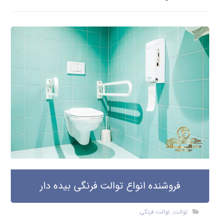
فروشنده انواع توالت فرنگی بیده دار
توالت
,
توالت فرنگی