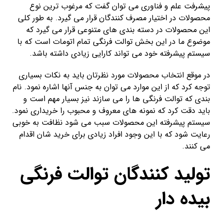
پیشرفت علم و فناوری می توان گفت که مرغوب ترین نوع
محصولات در اختیار مصرف کنندگان قرار می گیرد. به طور کلی
این محصولات در دسته بندی های متنوعی قرار می گیرد که
موضوع ما در این بخش توالت فرنگی تمام اتومات است که با
سیستم پیشرفته خود می تواند کارایی زیادی داشته باشد.
در موقع انتخاب محصولات مورد نظرتان باید به نکات بسیاری
توجه کرد که از این موارد می توان به جنس آنها اشاره نمود. نام
بندی که توالت فرنگی ها را می سازند نیز بسیار مهم است و
باید دقت کرد که نمونه های معروف و محبوب را خریداری نمود.
سیستم پیشرفته این محصولات سبب می شود نظافت به خوبی
رعایت شود که با این وجود افراد زیادی برای خرید شان اقدام
می کنند.
تولید کنندگان توالت فرنگی
بیده دار