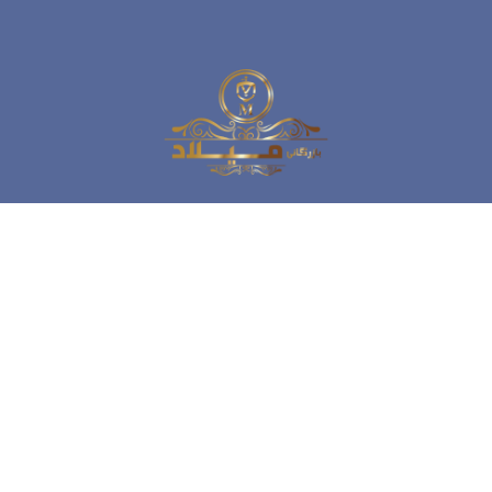
میلاد، با هدف افزایش کمیت و کیفیت محصولات داخلی،
فعالیت های خود را در زمینه فروش و صادرات انواع چینی آلات
بهداشتی آغاز کرد. خدمات مشتری یکی از برنامه های اصلی
کسب و کار ما است و بر این اساس تمام تلاش های ما برای
جلب رضایت مشتری و تجربه خرید خوب در ذهن مشتریان
عزیز است.