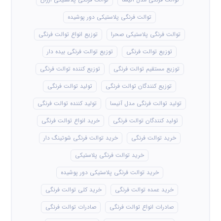
توالت فرنگی پلاستیکی دور پوشیده
توالت فرنگی پلاستیکی صحرا
توزیع انواع توالت فرنگی
توزیع توالت فرنگی
توزیع توالت فرنگی بیده دار
توزیع مستقیم توالت فرنگی
توزیع کننده توالت فرنگی
توزیع کنندگان توالت فرنگی
تولید توالت فرنگی
تولید توالت فرنگی مدل آنیسا
تولید کننده توالت فرنگی
تولید کنندگان توالت فرنگی
خرید انواع توالت فرنگی
خرید توالت فرنگی
خرید توالت فرنگی شوتینگ دار
خرید توالت فرنگی پلاستیکی
خرید توالت فرنگی پلاستیکی دور پوشیده
خرید عمده توالت فرنگی
خرید کلی توالت فرنگی
صادرات انواع توالت فرنگی
صادرات توالت فرنگی