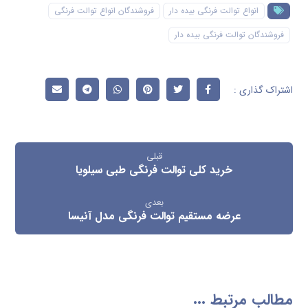
انواع توالت فرنگی بیده دار
فروشندگان انواع توالت فرنگی
فروشندگان توالت فرنگی بیده دار
قبلی
خرید کلی توالت فرنگی طبی سیلویا
بعدی
عرضه مستقیم توالت فرنگی مدل آنیسا
مطالب مرتبط ...