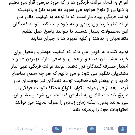
انواع و اقسام توالت فرنگی ها را که مورد بررسی قرار می دهیم
با دنیایی از تنوع مواجه می شویم که نمونه بارز و باکیفیت
توالت فرنگی بیده دار است که با توجه به کیفیت عالی می
تواند نظر خریداران زیادی را به خود جلب کند. تولید کنندگان
این محصولات بسیار هستند تا بتوانند پاسخ خیل عظیم
متقاضیان را بدهند و کلیه کمبود ها را جبران نمایند.
تولید کننده به خوبی می داند که کیفیت مهمترین معیار برای
خرید مشتریان است و از همین رو سعی دارند بهترین ها را در
اختیار مصرف کنندگان قرار دهند. تولید توالت فرنگی طبق نیاز
مشتریان تنظیم می شود و می دانیم که هر چه سطح تقاضای
خریداران بیشتر شود فعالیت تولید کنندگان نیز دوچندان می
گردد. بعد از طی مراحل تولید انواع مختلف توالت فرنگی از
طریق خدمات آنلاین به نمایش گذاشته می شود و مشتریان
می توانند بدون اینکه زمان زیادی را صرف نمایند می توانند
احتیاجات خود را برطرف کنند.
ADMIN
۲۰۲۲-۱۱-۱۴
توالت
توالت فرنگی