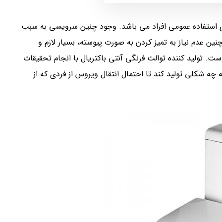
ای استفاده عمومی افراد می باشد. وجود چنین سرویسی به سبب
ین عدم نیاز به تمیز کردن به صورت پیوسته، بسیار لازم و
 تولید کننده توالت فرنگی آنتی باکتریال با انجام تحقیقات
چه شکلی تولید کند تا احتمال انتقال ویروس از فردی که از