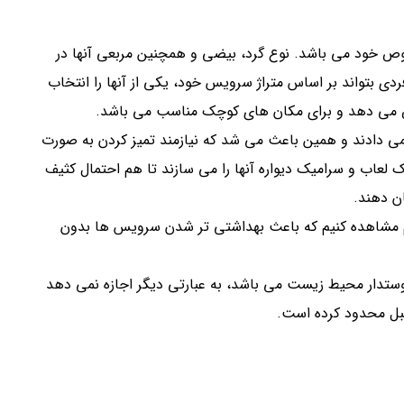
ص خود می باشد. نوع گرد، بیضی و همچنین مربعی آنها در
ی بتواند بر اساس متراژ سرویس خود، یکی از آنها را انتخاب
ص می دهد و برای مکان های کوچک مناسب می باشد.
ی دادند و همین باعث می شد که نیازمند تمیز کردن به صورت
 لعاب و سرامیک دیواره آنها را می سازند تا هم احتمال کثیف
ن دهند.
م مشاهده کنیم که باعث بهداشتی تر شدن سرویس ها بدون
ستدار محیط زیست می باشد، به عبارتی دیگر اجازه نمی دهد
بل محدود کرده است.