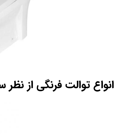
انواع توالت فرنگی از نظر 