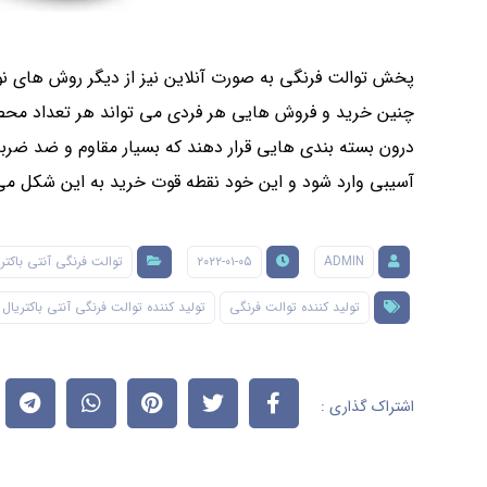
پخش توالت فرنگی به صورت آنلاین نیز از دیگر روش های نوی
چنین خرید و فروش هایی هر فردی می تواند هر تعداد محصو
درون بسته بندی هایی قرار دهند که بسیار مقاوم و ضد ضربه
آسیبی وارد شود و این خود نقطه قوت خرید به این شکل می
ADMIN
۲۰۲۲-۰۱-۰۵
توالت فرنگی آنتی باکتر
تولید کننده توالت فرنگی
تولید کننده توالت فرنگی آنتی باکتریال