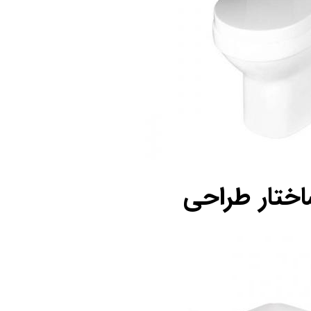
ساختار طراحی