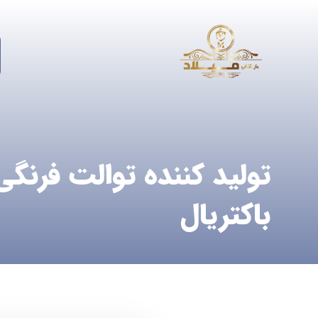
تولید کننده توالت فرنگی
باکتریال