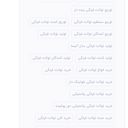
توزیع توالت فرنگی بیده دار
توزیع مستقیم توالت فرنگی
توزیع کننده توالت فرنگی
توزیع کنندگان توالت فرنگی
تولید توالت فرنگی
تولید توالت فرنگی مدل آنیسا
تولید کننده توالت فرنگی
تولید کنندگان توالت فرنگی
خرید انواع توالت فرنگی
خرید توالت فرنگی
خرید توالت فرنگی شوتینگ دار
خرید توالت فرنگی پلاستیکی
خرید توالت فرنگی پلاستیکی دور پوشیده
خرید عمده توالت فرنگی
خرید کلی توالت فرنگی