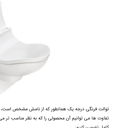
توالت فرنگی درجه یک همانطور که از نامش مشخص است، د
تفاوت ها می توانیم آن محصولی را که به نظر مناسب تر می 
کامل تضمین کنیم: