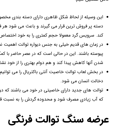
این وسیله از لحاظ شکل ظاهری دارای دسته بندی مخصو
دسته پر فروش ترین قرار می گیرند و باعث می شود هر فرد
کند. سرویس گرد معمولا حجم کمتری را به خود اختصا
در زمان های قدیم خیلی به جنس دیواره توالت اهمیت نم
پیوسته باشند. این در حالی است که در عصر حاضر با کمک
شدن آنها کاهش پیدا کند و هم دوام بهتری را از خود نشا
در بخش لعاب توالت خاصیت آنتی باکتریال را می توانی
دخالت انسان می شود.
توالت های جدید دارای خاصیتی در خود می باشند که دو
که آب زیادی مصرف شود و محدوده گردش را به نسبت ق
عرضه سنگ توالت فرنگی