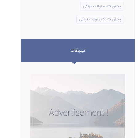
پخش کننده توالت فرنگی
پخش کنندگان توالت فرنگی
تبلیغات