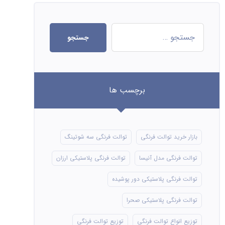
جستجو
برچسب ها
بازار خرید توالت فرنگی
توالت فرنگی سه شوتینگ
توالت فرنگی مدل آنیسا
توالت فرنگی پلاستیکی ارزان
توالت فرنگی پلاستیکی دور پوشیده
توالت فرنگی پلاستیکی صحرا
توزیع انواع توالت فرنگی
توزیع توالت فرنگی