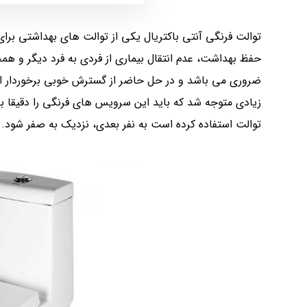
توالت فرنگی آنتی باکتریال یکی از توالت های بهداشتی بر
حفظ بهداشت، عدم انتقال بیماری از فردی به فرد دیگر و همچن
ضروری می باشد و در حل حاضر از گسترش خوبی برخوردار است.
زیادی متوجه شد که باید این سرویس های فرنگی را دقیقا به 
توالت استفاده کرده است به نفر بعدی، نزدیک به صفر شود.