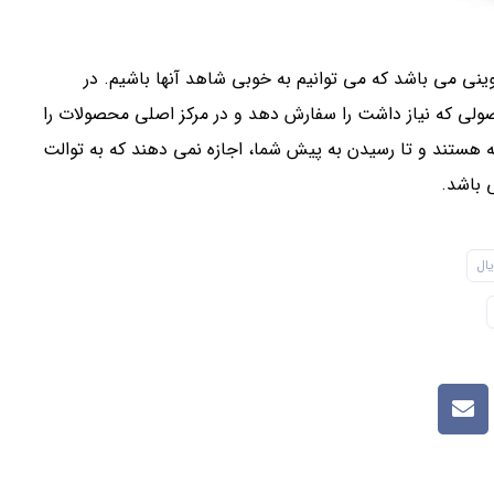
نی می باشد که می توانیم به خوبی شاهد آنها باشیم. در
لی که نیاز داشت را سفارش دهد و در مرکز اصلی محصولات را
 هستند و تا رسیدن به پیش شما، اجازه نمی دهند که به توالت
 باشد.
یال