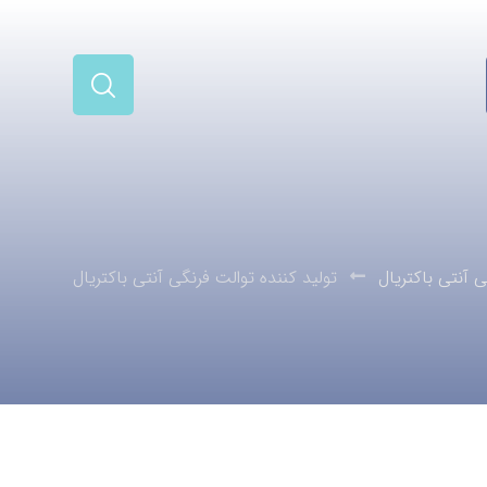
 آنتی باکتریال
تولید کننده توالت فرنگی آنتی باکتریال