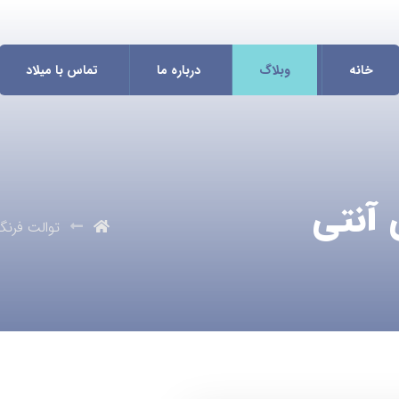
خانه
وبلاگ
درباره ما
تماس با میلاد
 آنتی
توالت فرنگی