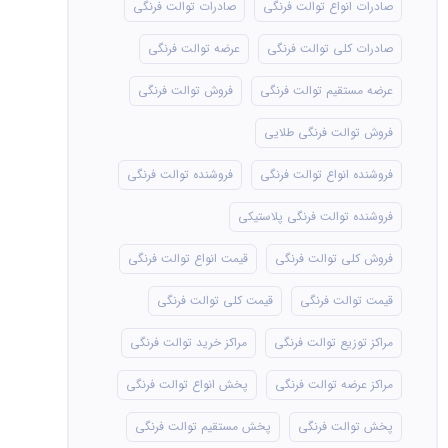
صادرات انواع توالت فرنگی
صادرات توالت فرنگی
صادرات کلی توالت فرنگی
عرضه توالت فرنگی
عرضه مستقیم توالت فرنگی
فروش توالت فرنگی
فروش توالت فرنگی طلایی
فروشنده انواع توالت فرنگی
فروشنده توالت فرنگی
فروشنده توالت فرنگی پلاستیکی
فروش کلی توالت فرنگی
قیمت انواع توالت فرنگی
قیمت توالت فرنگی
قیمت کلی توالت فرنگی
مراکز توزیع توالت فرنگی
مراکز خرید توالت فرنگی
مراکز عرضه توالت فرنگی
پخش انواع توالت فرنگی
پخش توالت فرنگی
پخش مستقیم توالت فرنگی