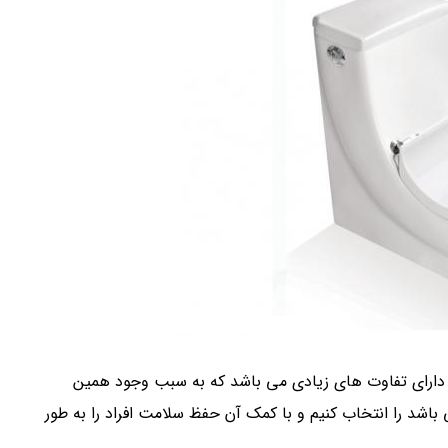
ارای تفاوت های زیادی می باشد که به سبب وجود همین
باشد را انتخاب کنیم و با کمک آن حفظ سلامت افراد را به طور